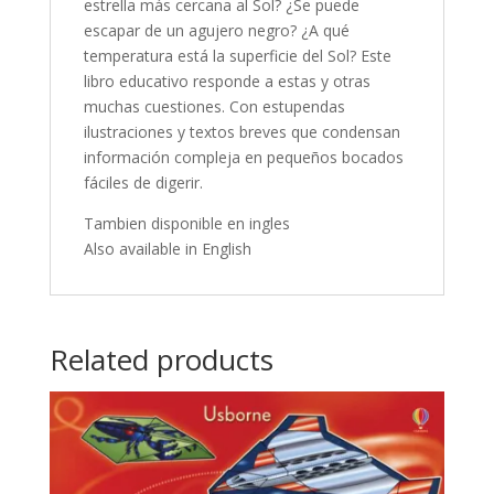
estrella más cercana al Sol? ¿Se puede
escapar de un agujero negro? ¿A qué
temperatura está la superficie del Sol? Este
libro educativo responde a estas y otras
muchas cuestiones. Con estupendas
ilustraciones y textos breves que condensan
información compleja en pequeños bocados
fáciles de digerir.
Tambien disponible en ingles
Also available in English
Related products