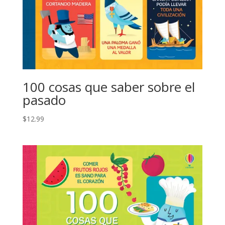
100 cosas que saber sobre el
pasado
$
12.99