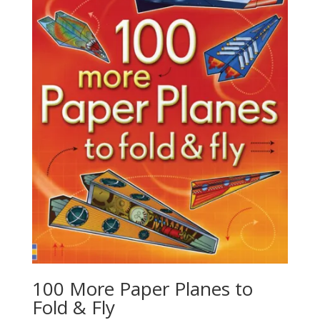
100 More Paper Planes to
Fold & Fly