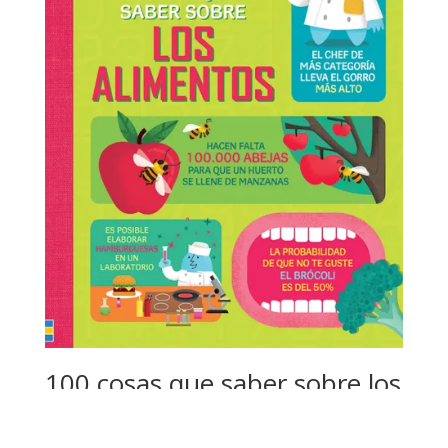
100 cosas que saber sobre los
alimentos
$
12.99