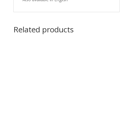
Related products