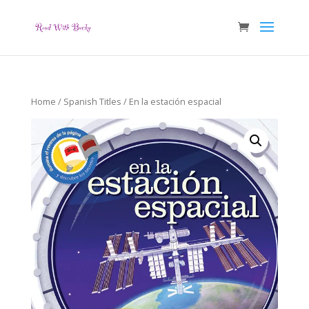
Home
/
Spanish Titles
/ En la estación espacial