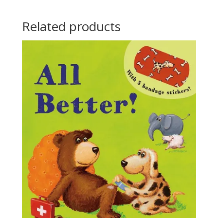
Related products