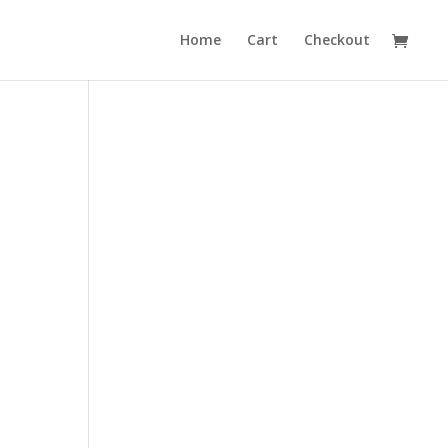
Home
Cart
Checkout