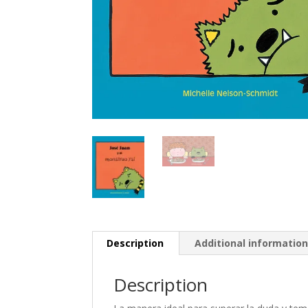
Description
Additional informatio
Description